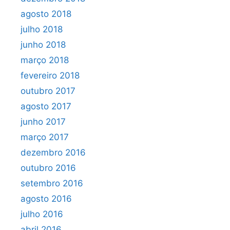
agosto 2018
julho 2018
junho 2018
março 2018
fevereiro 2018
outubro 2017
agosto 2017
junho 2017
março 2017
dezembro 2016
outubro 2016
setembro 2016
agosto 2016
julho 2016
abril 2016