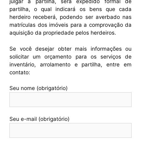
julgar a partilha, será expedido formal de
partilha, o qual indicará os bens que cada
herdeiro receberá, podendo ser averbado nas
matrículas dos imóveis para a comprovação da
aquisição da propriedade pelos herdeiros.
Se você desejar obter mais informações ou
solicitar um orçamento para os serviços de
inventário, arrolamento e partilha, entre em
contato:
Seu nome (obrigatório)
Seu e-mail (obrigatório)