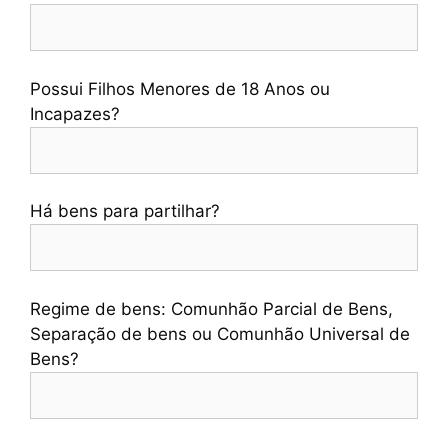
Possui Filhos Menores de 18 Anos ou
Incapazes?
Há bens para partilhar?
Regime de bens: Comunhão Parcial de Bens,
Separação de bens ou Comunhão Universal de
Bens?