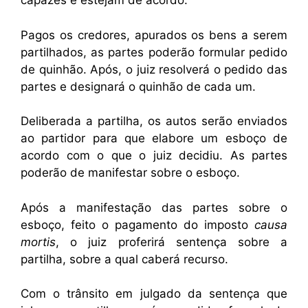
capazes e estejam de acordo.
Pagos os credores, apurados os bens a serem
partilhados, as partes poderão formular pedido
de quinhão. Após, o juiz resolverá o pedido das
partes e designará o quinhão de cada um.
Deliberada a partilha, os autos serão enviados
ao partidor para que elabore um esboço de
acordo com o que o juiz decidiu. As partes
poderão de manifestar sobre o esboço.
Após a manifestação das partes sobre o
esboço, feito o pagamento do imposto
causa
mortis
, o juiz proferirá sentença sobre a
partilha, sobre a qual caberá recurso.
Com o trânsito em julgado da sentença que