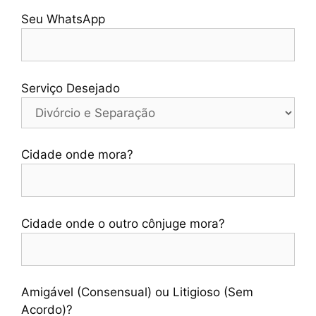
Seu WhatsApp
Serviço Desejado
Cidade onde mora?
Cidade onde o outro cônjuge mora?
Amigável (Consensual) ou Litigioso (Sem
Acordo)?