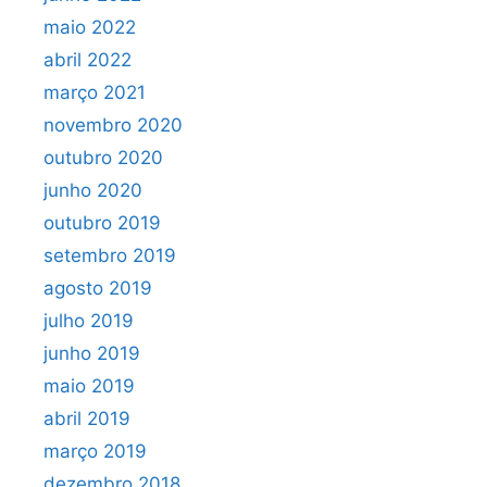
maio 2022
abril 2022
março 2021
novembro 2020
outubro 2020
junho 2020
outubro 2019
setembro 2019
agosto 2019
julho 2019
junho 2019
maio 2019
abril 2019
março 2019
dezembro 2018