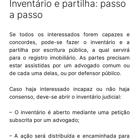
Inventário e partilha: passo
a passo
Se todos os interessados forem capazes e
concordes, pode-se fazer o inventário e a
partilha por escritura pública, a qual servirá
para o registro imobiliário. As partes precisam
estar assistidas por um advogado comum ou
de cada uma delas, ou por defensor público.
Caso haja interessado incapaz ou não haja
consenso, deve-se abrir o inventário judicial:
– O inventário é aberto mediante uma petição
subscrita por um advogado;
– A ação será distribuída e encaminhada para