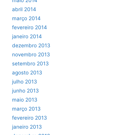
maio 2014
abril 2014
março 2014
fevereiro 2014
janeiro 2014
dezembro 2013
novembro 2013
setembro 2013
agosto 2013
julho 2013
junho 2013
maio 2013
março 2013
fevereiro 2013
janeiro 2013