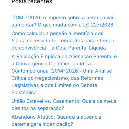
Posts recentes
ITCMD 2026: o imposto sobre a herança vai
aumentar? O que muda com a LC 227/2026
Como calcular a pensão alimentícia dos
filhos: necessidade, renda dos pais e tempo
de convivência – a Cota Parental Líquida
A Validação Empírica da Alienação Parental e
a Convergência Científico-Jurídica
Contemporânea (2014–2026): Uma Análise
Crítica do Negacionismo, das Reformas
Legislativas e dos Limites do Debate
Epistêmico
União Estável vs. Casamento: Quais os meus
direitos na separação?
Abandono Afetivo: Quando a ausência
paterna gera indenização?