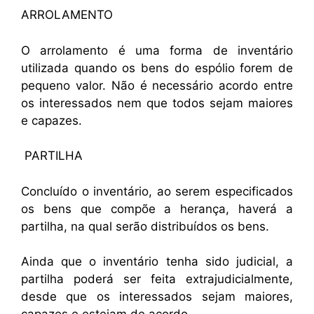
ARROLAMENTO
O arrolamento é uma forma de inventário
utilizada quando os bens do espólio forem de
pequeno valor. Não é necessário acordo entre
os interessados nem que todos sejam maiores
e capazes.
PARTILHA
Concluído o inventário, ao serem especificados
os bens que compõe a herança, haverá a
partilha, na qual serão distribuídos os bens.
Ainda que o inventário tenha sido judicial, a
partilha poderá ser feita extrajudicialmente,
desde que os interessados sejam maiores,