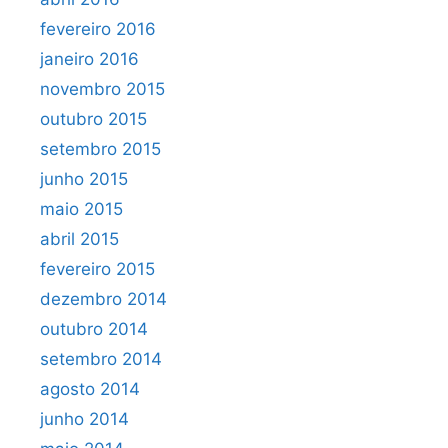
fevereiro 2016
janeiro 2016
novembro 2015
outubro 2015
setembro 2015
junho 2015
maio 2015
abril 2015
fevereiro 2015
dezembro 2014
outubro 2014
setembro 2014
agosto 2014
junho 2014