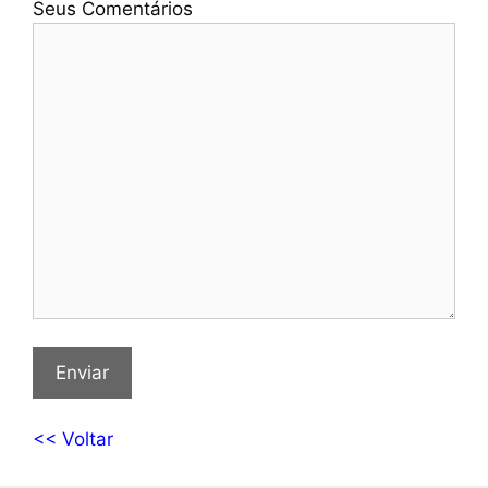
Seus Comentários
<< Voltar