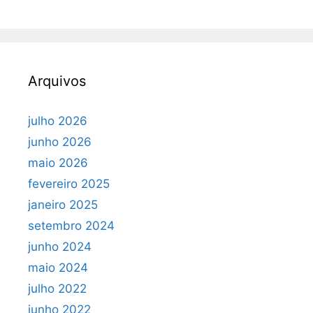
Arquivos
julho 2026
junho 2026
maio 2026
fevereiro 2025
janeiro 2025
setembro 2024
junho 2024
maio 2024
julho 2022
junho 2022