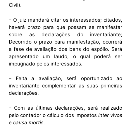
Civil).
– O juiz mandará citar os interessados; citados,
haverá prazo para que possam se manifestar
sobre as declarações do inventariante;
Decorrido o prazo para manifestação, ocorrerá
a fase de avaliação dos bens do espólio. Será
apresentado um laudo, o qual poderá ser
impugnado pelos interessados.
– Feita a avaliação, será oportunizado ao
inventariante complementar as suas primeiras
declarações.
– Com as últimas declarações, será realizado
pelo contador o cálculo dos impostos
inter vivos
e
causa mortis
.