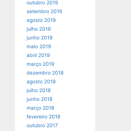
outubro 2019
setembro 2019
agosto 2019
julho 2019
junho 2019
maio 2019
abril 2019
março 2019
dezembro 2018
agosto 2018
julho 2018
junho 2018
março 2018
fevereiro 2018
outubro 2017