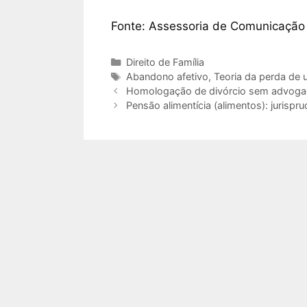
Fonte: Assessoria de Comunicação
Direito de Família
Abandono afetivo
,
Teoria da perda de
Homologação de divórcio sem advogad
Pensão alimentícia (alimentos): jurispr