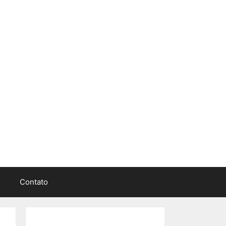
Contato