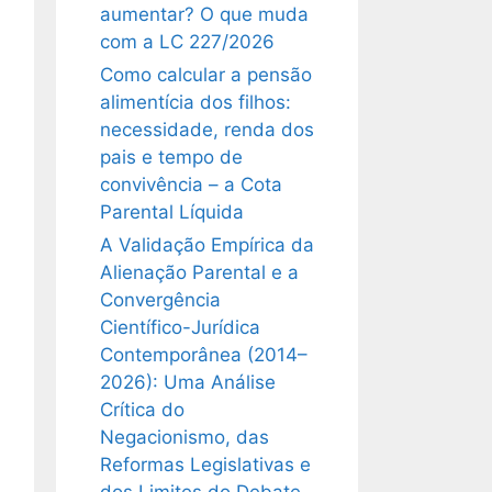
aumentar? O que muda
com a LC 227/2026
Como calcular a pensão
alimentícia dos filhos:
necessidade, renda dos
pais e tempo de
convivência – a Cota
Parental Líquida
A Validação Empírica da
Alienação Parental e a
Convergência
Científico-Jurídica
Contemporânea (2014–
2026): Uma Análise
Crítica do
Negacionismo, das
Reformas Legislativas e