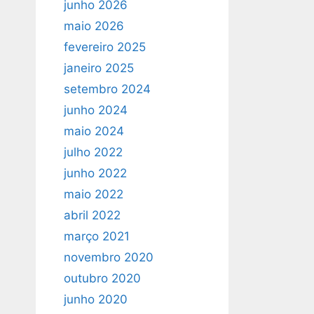
junho 2026
maio 2026
fevereiro 2025
janeiro 2025
setembro 2024
junho 2024
maio 2024
julho 2022
junho 2022
maio 2022
abril 2022
março 2021
novembro 2020
outubro 2020
junho 2020