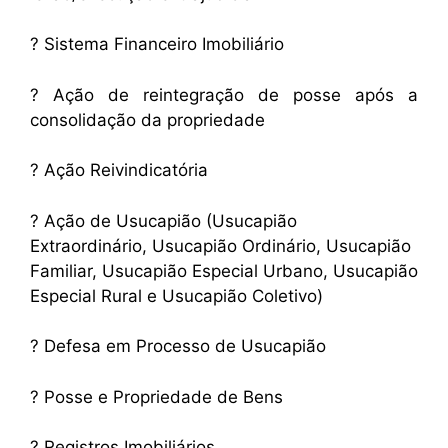
? Sistema Financeiro Imobiliário
? Ação de reintegração de posse após a
consolidação da propriedade
? Ação Reivindicatória
? Ação de Usucapião (Usucapião
Extraordinário, Usucapião Ordinário, Usucapião
Familiar, Usucapião Especial Urbano, Usucapião
Especial Rural e Usucapião Coletivo)
? Defesa em Processo de Usucapião
? Posse e Propriedade de Bens
? Registros Imobiliários