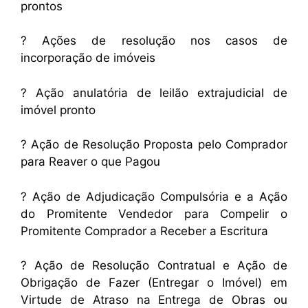
prontos
? Ações de resolução nos casos de
incorporação de imóveis
? Ação anulatória de leilão extrajudicial de
imóvel pronto
? Ação de Resolução Proposta pelo Comprador
para Reaver o que Pagou
? Ação de Adjudicação Compulsória e a Ação
do Promitente Vendedor para Compelir o
Promitente Comprador a Receber a Escritura
? Ação de Resolução Contratual e Ação de
Obrigação de Fazer (Entregar o Imóvel) em
Virtude de Atraso na Entrega de Obras ou