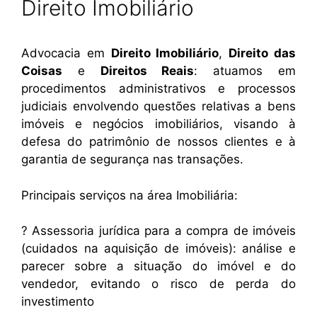
Direito Imobiliário
Advocacia em
Direito Imobiliário
,
Direito das
Coisas
e
Direitos Reais
: atuamos em
procedimentos administrativos e processos
judiciais envolvendo questões relativas a bens
imóveis e negócios imobiliários, visando à
defesa do patrimônio de nossos clientes e à
garantia de segurança nas transações.
Principais serviços na área Imobiliária:
? Assessoria jurídica para a compra de imóveis
(cuidados na aquisição de imóveis): análise e
parecer sobre a situação do imóvel e do
vendedor, evitando o risco de perda do
investimento