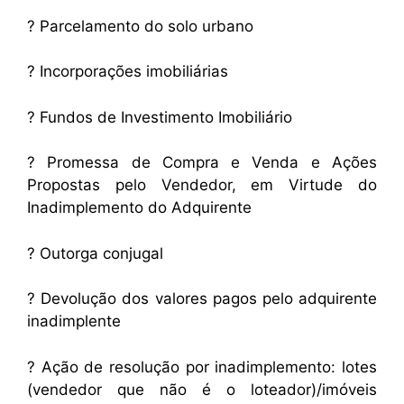
? Parcelamento do solo urbano
? Incorporações imobiliárias
? Fundos de Investimento Imobiliário
? Promessa de Compra e Venda e Ações
Propostas pelo Vendedor, em Virtude do
Inadimplemento do Adquirente
? Outorga conjugal
? Devolução dos valores pagos pelo adquirente
inadimplente
? Ação de resolução por inadimplemento: lotes
(vendedor que não é o loteador)/imóveis