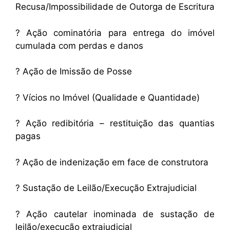
Recusa/Impossibilidade de Outorga de Escritura
? Ação cominatória para entrega do imóvel
cumulada com perdas e danos
? Ação de Imissão de Posse
? Vícios no Imóvel (Qualidade e Quantidade)
? Ação redibitória – restituição das quantias
pagas
? Ação de indenização em face de construtora
? Sustação de Leilão/Execução Extrajudicial
? Ação cautelar inominada de sustação de
leilão/execução extrajudicial