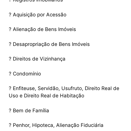
? Aquisição por Acessão
? Alienação de Bens Imóveis
? Desapropriação de Bens Imóveis
? Direitos de Vizinhança
? Condomínio
? Enfiteuse, Servidão, Usufruto, Direito Real de
Uso e Direito Real de Habitação
? Bem de Família
? Penhor, Hipoteca, Alienação Fiduciária