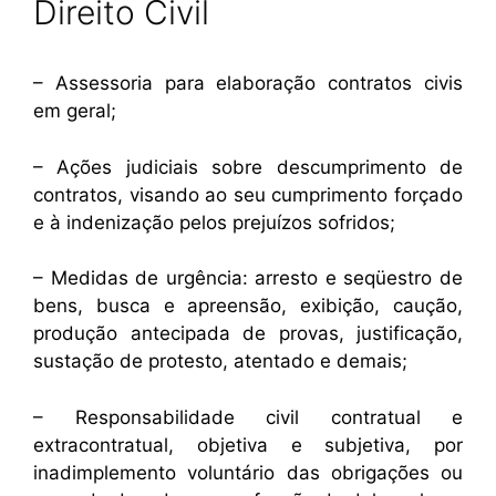
Direito Civil
– Assessoria para elaboração contratos civis
em geral;
– Ações judiciais sobre descumprimento de
contratos, visando ao seu cumprimento forçado
e à indenização pelos prejuízos sofridos;
– Medidas de urgência: arresto e seqüestro de
bens, busca e apreensão, exibição, caução,
produção antecipada de provas, justificação,
sustação de protesto, atentado e demais;
– Responsabilidade civil contratual e
extracontratual, objetiva e subjetiva, por
inadimplemento voluntário das obrigações ou