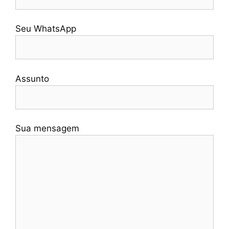
Seu WhatsApp
Assunto
Sua mensagem