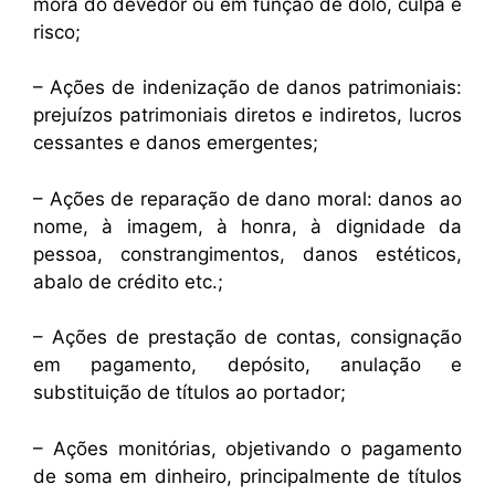
mora do devedor ou em função de dolo, culpa e
risco;
– Ações de indenização de danos patrimoniais:
prejuízos patrimoniais diretos e indiretos, lucros
cessantes e danos emergentes;
– Ações de reparação de dano moral: danos ao
nome, à imagem, à honra, à dignidade da
pessoa, constrangimentos, danos estéticos,
abalo de crédito etc.;
– Ações de prestação de contas, consignação
em pagamento, depósito, anulação e
substituição de títulos ao portador;
– Ações monitórias, objetivando o pagamento
de soma em dinheiro, principalmente de títulos