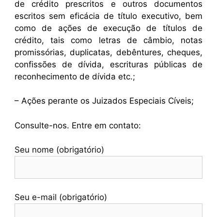
de crédito prescritos e outros documentos
escritos sem eficácia de título executivo, bem
como de ações de execução de títulos de
crédito, tais como letras de câmbio, notas
promissórias, duplicatas, debêntures, cheques,
confissões de dívida, escrituras públicas de
reconhecimento de dívida etc.;
– Ações perante os Juizados Especiais Cíveis;
Consulte-nos. Entre em contato:
Seu nome (obrigatório)
Seu e-mail (obrigatório)