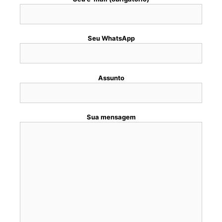
Seu WhatsApp
Assunto
Sua mensagem