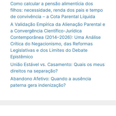
Como calcular a pensão alimentícia dos
filhos: necessidade, renda dos pais e tempo
de convivência – a Cota Parental Líquida
A Validação Empírica da Alienação Parental e
a Convergência Científico-Jurídica
Contemporânea (2014–2026): Uma Análise
Crítica do Negacionismo, das Reformas
Legislativas e dos Limites do Debate
Epistêmico
União Estável vs. Casamento: Quais os meus
direitos na separação?
Abandono Afetivo: Quando a ausência
paterna gera indenização?