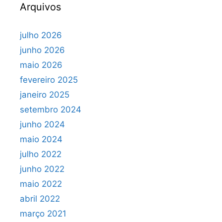
Arquivos
julho 2026
junho 2026
maio 2026
fevereiro 2025
janeiro 2025
setembro 2024
junho 2024
maio 2024
julho 2022
junho 2022
maio 2022
abril 2022
março 2021