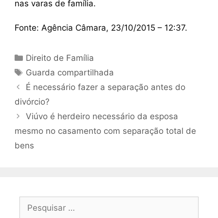
nas varas de família.
Fonte: Agência Câmara, 23/10/2015 – 12:37.
Direito de Família
Guarda compartilhada
É necessário fazer a separação antes do
divórcio?
Viúvo é herdeiro necessário da esposa
mesmo no casamento com separação total de
bens