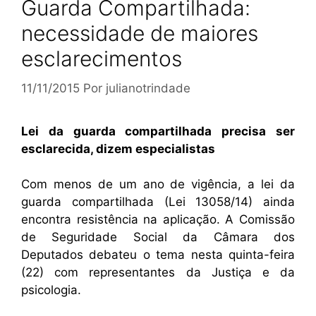
Guarda Compartilhada:
necessidade de maiores
esclarecimentos
11/11/2015
Por
julianotrindade
Lei da guarda compartilhada precisa ser
esclarecida, dizem especialistas
Com menos de um ano de vigência, a lei da
guarda compartilhada (Lei 13058/14) ainda
encontra resistência na aplicação. A Comissão
de Seguridade Social da Câmara dos
Deputados debateu o tema nesta quinta-feira
(22) com representantes da Justiça e da
psicologia.