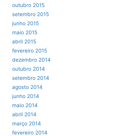
outubro 2015
setembro 2015
junho 2015
maio 2015
abril 2015
fevereiro 2015
dezembro 2014
outubro 2014
setembro 2014
agosto 2014
junho 2014
maio 2014
abril 2014
março 2014
fevereiro 2014