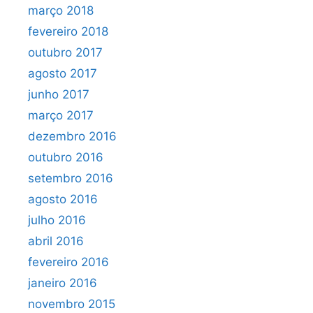
março 2018
fevereiro 2018
outubro 2017
agosto 2017
junho 2017
março 2017
dezembro 2016
outubro 2016
setembro 2016
agosto 2016
julho 2016
abril 2016
fevereiro 2016
janeiro 2016
novembro 2015