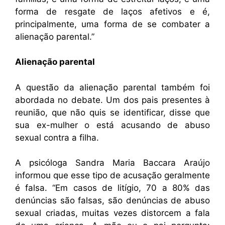
forma de resgate de laços afetivos e é,
principalmente, uma forma de se combater a
alienação parental.”
Alienação parental
A questão da alienação parental também foi
abordada no debate. Um dos pais presentes à
reunião, que não quis se identificar, disse que
sua ex-mulher o está acusando de abuso
sexual contra a filha.
A psicóloga Sandra Maria Baccara Araújo
informou que esse tipo de acusação geralmente
é falsa. “Em casos de litígio, 70 a 80% das
denúncias são falsas, são denúncias de abuso
sexual criadas, muitas vezes distorcem a fala