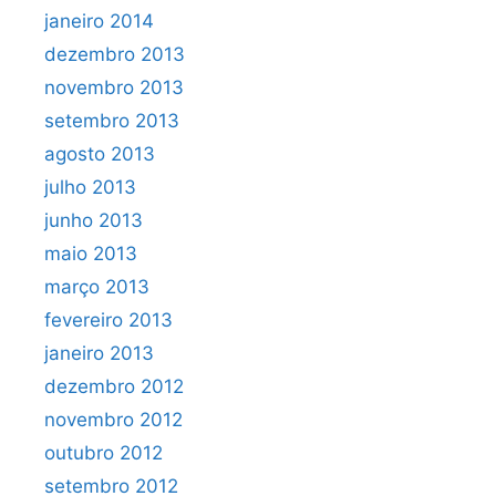
janeiro 2014
dezembro 2013
novembro 2013
setembro 2013
agosto 2013
julho 2013
junho 2013
maio 2013
março 2013
fevereiro 2013
janeiro 2013
dezembro 2012
novembro 2012
outubro 2012
setembro 2012