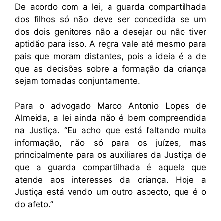
De acordo com a lei, a guarda compartilhada
dos filhos só não deve ser concedida se um
dos dois genitores não a desejar ou não tiver
aptidão para isso. A regra vale até mesmo para
pais que moram distantes, pois a ideia é a de
que as decisões sobre a formação da criança
sejam tomadas conjuntamente.
Para o advogado Marco Antonio Lopes de
Almeida, a lei ainda não é bem compreendida
na Justiça. “Eu acho que está faltando muita
informação, não só para os juízes, mas
principalmente para os auxiliares da Justiça de
que a guarda compartilhada é aquela que
atende aos interesses da criança. Hoje a
Justiça está vendo um outro aspecto, que é o
do afeto.”