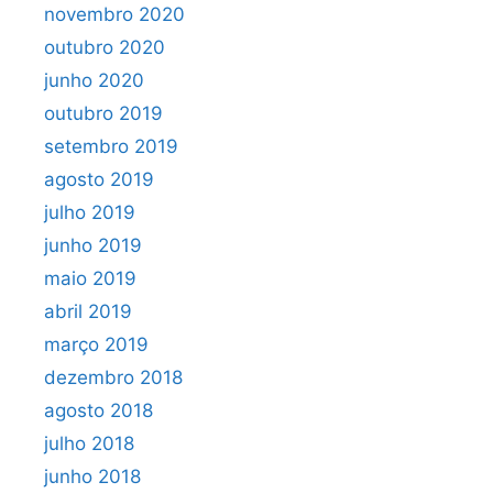
novembro 2020
outubro 2020
junho 2020
outubro 2019
setembro 2019
agosto 2019
julho 2019
junho 2019
maio 2019
abril 2019
março 2019
dezembro 2018
agosto 2018
julho 2018
junho 2018