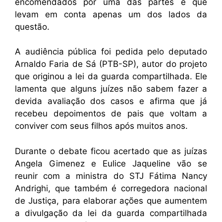
encomendados por uma das partes e que
levam em conta apenas um dos lados da
questão.
A audiência pública foi pedida pelo deputado
Arnaldo Faria de Sá (PTB-SP), autor do projeto
que originou a lei da guarda compartilhada. Ele
lamenta que alguns juízes não sabem fazer a
devida avaliação dos casos e afirma que já
recebeu depoimentos de pais que voltam a
conviver com seus filhos após muitos anos.
Durante o debate ficou acertado que as juízas
Angela Gimenez e Eulice Jaqueline vão se
reunir com a ministra do STJ Fátima Nancy
Andrighi, que também é corregedora nacional
de Justiça, para elaborar ações que aumentem
a divulgação da lei da guarda compartilhada