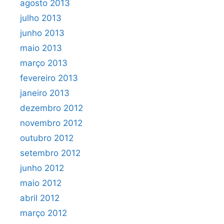
agosto 2013
julho 2013
junho 2013
maio 2013
março 2013
fevereiro 2013
janeiro 2013
dezembro 2012
novembro 2012
outubro 2012
setembro 2012
junho 2012
maio 2012
abril 2012
março 2012