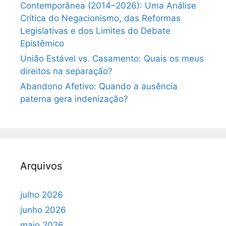
Contemporânea (2014–2026): Uma Análise
Crítica do Negacionismo, das Reformas
Legislativas e dos Limites do Debate
Epistêmico
União Estável vs. Casamento: Quais os meus
direitos na separação?
Abandono Afetivo: Quando a ausência
paterna gera indenização?
Arquivos
julho 2026
junho 2026
maio 2026