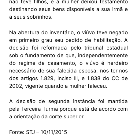
não teve filhos, e a mulher deixou testamento
destinando seus bens disponíveis a sua irmã e
a seus sobrinhos.
Na abertura do inventário, o viúvo teve negado
em primeiro grau seu pedido de habilitação. A
decisão foi reformada pelo tribunal estadual
sob o fundamento de que, independentemente
do regime de casamento, o viúvo é herdeiro
necessário de sua falecida esposa, nos termos
dos artigos 1.829, inciso III, e 1.838 do CC de
2002, vigente quando a mulher faleceu.
A decisão de segunda instância foi mantida
pela Terceira Turma porque está de acordo com
a orientação da corte superior.
Fonte: STJ – 10/11/2015