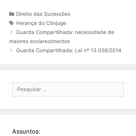
Direito das Sucessões
Herança do Cônjuge
Guarda Compartilhada: necessidade de
maiores esclarecimentos
Guarda Compartilhada: Lei nº 13.058/2014
Assuntos: