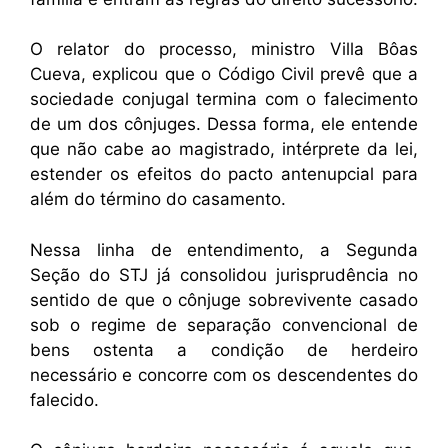
O relator do processo, ministro Villa Bôas
Cueva, explicou que o Código Civil prevê que a
sociedade conjugal termina com o falecimento
de um dos cônjuges. Dessa forma, ele entende
que não cabe ao magistrado, intérprete da lei,
estender os efeitos do pacto antenupcial para
além do término do casamento.
Nessa linha de entendimento, a Segunda
Seção do STJ já consolidou jurisprudência no
sentido de que o cônjuge sobrevivente casado
sob o regime de separação convencional de
bens ostenta a condição de herdeiro
necessário e concorre com os descendentes do
falecido.