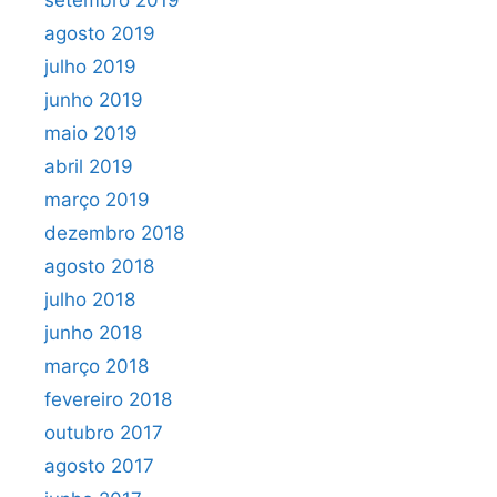
agosto 2019
julho 2019
junho 2019
maio 2019
abril 2019
março 2019
dezembro 2018
agosto 2018
julho 2018
junho 2018
março 2018
fevereiro 2018
outubro 2017
agosto 2017