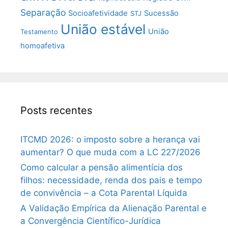
Separação
Socioafetividade
Sucessão
STJ
União estável
União
Testamento
homoafetiva
Posts recentes
ITCMD 2026: o imposto sobre a herança vai
aumentar? O que muda com a LC 227/2026
Como calcular a pensão alimentícia dos
filhos: necessidade, renda dos pais e tempo
de convivência – a Cota Parental Líquida
A Validação Empírica da Alienação Parental e
a Convergência Científico-Jurídica