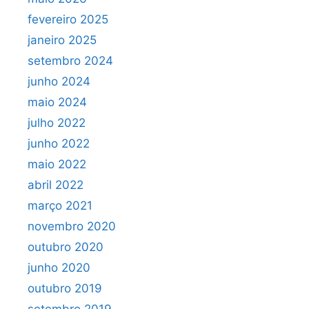
fevereiro 2025
janeiro 2025
setembro 2024
junho 2024
maio 2024
julho 2022
junho 2022
maio 2022
abril 2022
março 2021
novembro 2020
outubro 2020
junho 2020
outubro 2019
setembro 2019