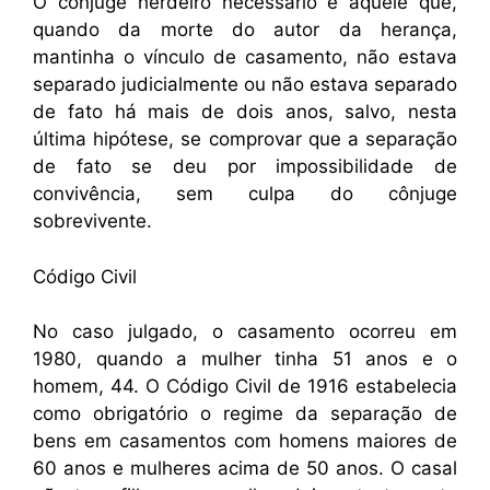
O cônjuge herdeiro necessário é aquele que,
quando da morte do autor da herança,
mantinha o vínculo de casamento, não estava
separado judicialmente ou não estava separado
de fato há mais de dois anos, salvo, nesta
última hipótese, se comprovar que a separação
de fato se deu por impossibilidade de
convivência, sem culpa do cônjuge
sobrevivente.
Código Civil
No caso julgado, o casamento ocorreu em
1980, quando a mulher tinha 51 anos e o
homem, 44. O Código Civil de 1916 estabelecia
como obrigatório o regime da separação de
bens em casamentos com homens maiores de
60 anos e mulheres acima de 50 anos. O casal