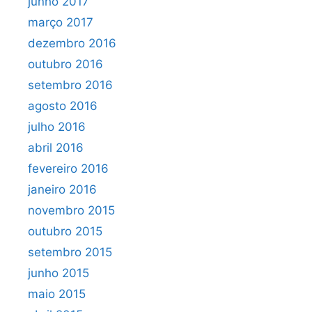
junho 2017
março 2017
dezembro 2016
outubro 2016
setembro 2016
agosto 2016
julho 2016
abril 2016
fevereiro 2016
janeiro 2016
novembro 2015
outubro 2015
setembro 2015
junho 2015
maio 2015