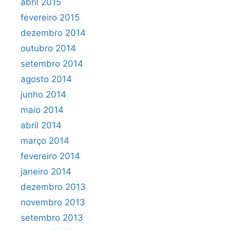
abril 2015
fevereiro 2015
dezembro 2014
outubro 2014
setembro 2014
agosto 2014
junho 2014
maio 2014
abril 2014
março 2014
fevereiro 2014
janeiro 2014
dezembro 2013
novembro 2013
setembro 2013