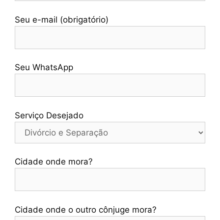
Seu e-mail (obrigatório)
Seu WhatsApp
Serviço Desejado
Cidade onde mora?
Cidade onde o outro cônjuge mora?