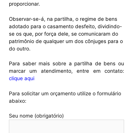
proporcionar.
Observar-se-á, na partilha, o regime de bens
adotado para o casamento desfeito, dividindo-
se os que, por força dele, se comunicaram do
patrimônio de qualquer um dos cônjuges para o
do outro.
Para saber mais sobre a partilha de bens ou
marcar um atendimento, entre em contato:
clique aqui
Para solicitar um orçamento utilize o formulário
abaixo:
Seu nome (obrigatório)