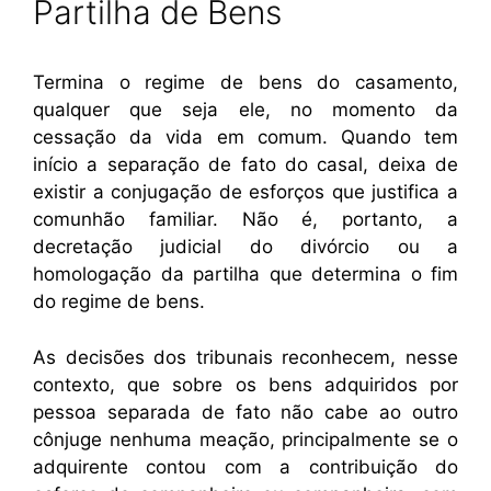
Partilha de Bens
Termina o regime de bens do casamento,
qualquer que seja ele, no momento da
cessação da vida em comum. Quando tem
início a separação de fato do casal, deixa de
existir a conjugação de esforços que justifica a
comunhão familiar. Não é, portanto, a
decretação judicial do divórcio ou a
homologação da partilha que determina o fim
do regime de bens.
As decisões dos tribunais reconhecem, nesse
contexto, que sobre os bens adquiridos por
pessoa separada de fato não cabe ao outro
cônjuge nenhuma meação, principalmente se o
adquirente contou com a contribuição do