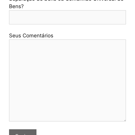
Bens?
Seus Comentários