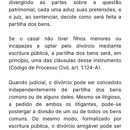
divergindo as partes sobre a questão
patrimonial, cada uma aduz suas pretensões, e
o juiz, ao sentenciar, decide como será feita a
partilha dos bens.
Se o casal não tiver filhos menores ou
incapazes e optar pelo divórcio mediante
escritura pública, a partilha dos bens será, em
princípio, uma das cláusulas desse instrumento
(Código de Processo Civil, art. 1.124-A).
Quando judicial, o divórcio pode ser concedido
independentemente de partilha dos bens
comuns ou de alguns deles. Mesmo se litigioso,
a pedido de ambos os litigantes, pode-se
postergar a divisão de um ou de todos os bens
comuns. Do mesmo modo, formalizado por
escritura pública, o divórcio amigável pode ser