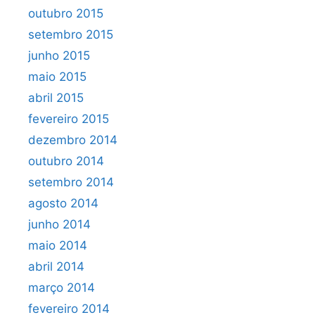
outubro 2015
setembro 2015
junho 2015
maio 2015
abril 2015
fevereiro 2015
dezembro 2014
outubro 2014
setembro 2014
agosto 2014
junho 2014
maio 2014
abril 2014
março 2014
fevereiro 2014