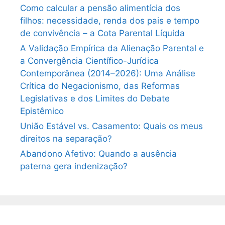
Como calcular a pensão alimentícia dos
filhos: necessidade, renda dos pais e tempo
de convivência – a Cota Parental Líquida
A Validação Empírica da Alienação Parental e
a Convergência Científico-Jurídica
Contemporânea (2014–2026): Uma Análise
Crítica do Negacionismo, das Reformas
Legislativas e dos Limites do Debate
Epistêmico
União Estável vs. Casamento: Quais os meus
direitos na separação?
Abandono Afetivo: Quando a ausência
paterna gera indenização?