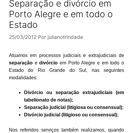
Separação e divórcio em
Porto Alegre e em todo o
Estado
25/03/2012
Por
julianotrindade
Atuamos em processos judiciais e extrajudiciais de
separação
e
divórcio
em Porto Alegre e em todo o
Estado do Rio Grande do Sul, nas seguintes
modalidades:
Divórcio ou separação extrajudiciais (em
tabelionato de notas);
Separação judicial (litigiosa ou consensual);
Divórcio judicial (litigioso ou consensual);
Nos referidos serviços também realizamos, quando