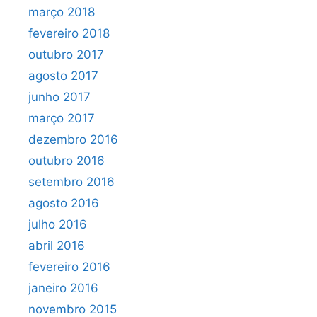
março 2018
fevereiro 2018
outubro 2017
agosto 2017
junho 2017
março 2017
dezembro 2016
outubro 2016
setembro 2016
agosto 2016
julho 2016
abril 2016
fevereiro 2016
janeiro 2016
novembro 2015