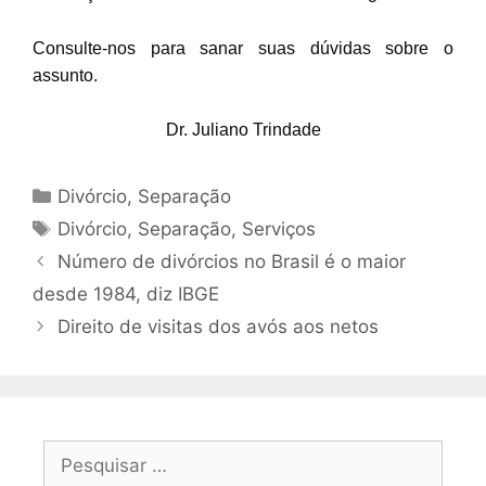
Consulte-nos para sanar suas dúvidas sobre o
assunto.
Dr. Juliano Trindade
Divórcio
,
Separação
Divórcio
,
Separação
,
Serviços
Número de divórcios no Brasil é o maior
desde 1984, diz IBGE
Direito de visitas dos avós aos netos