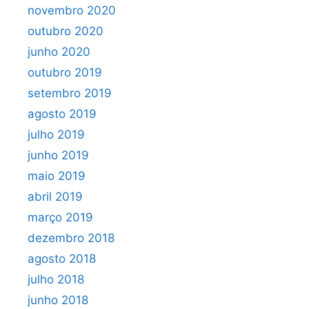
novembro 2020
outubro 2020
junho 2020
outubro 2019
setembro 2019
agosto 2019
julho 2019
junho 2019
maio 2019
abril 2019
março 2019
dezembro 2018
agosto 2018
julho 2018
junho 2018