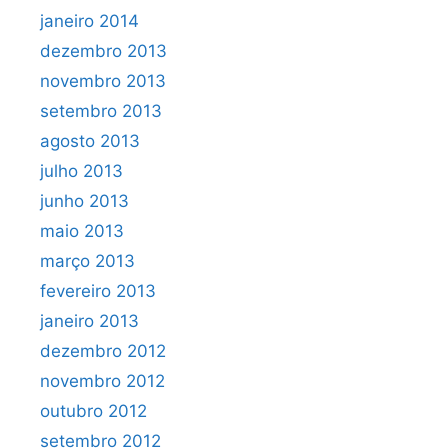
janeiro 2014
dezembro 2013
novembro 2013
setembro 2013
agosto 2013
julho 2013
junho 2013
maio 2013
março 2013
fevereiro 2013
janeiro 2013
dezembro 2012
novembro 2012
outubro 2012
setembro 2012