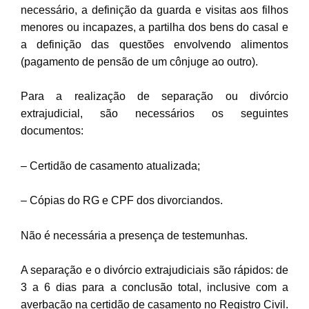
necessário, a definição da guarda e visitas aos filhos
menores ou incapazes, a partilha dos bens do casal e
a definição das questões envolvendo alimentos
(pagamento de pensão de um cônjuge ao outro).
Para a realização de separação ou divórcio
extrajudicial, são necessários os seguintes
documentos:
– Certidão de casamento atualizada;
– Cópias do RG e CPF dos divorciandos.
Não é necessária a presença de testemunhas.
A separação e o divórcio extrajudiciais são rápidos: de
3 a 6 dias para a conclusão total, inclusive com a
averbação na certidão de casamento no Registro Civil.