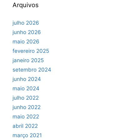
Arquivos
julho 2026
junho 2026
maio 2026
fevereiro 2025
janeiro 2025
setembro 2024
junho 2024
maio 2024
julho 2022
junho 2022
maio 2022
abril 2022
março 2021