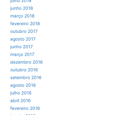
julho 2018
junho 2018
março 2018
fevereiro 2018
outubro 2017
agosto 2017
junho 2017
março 2017
dezembro 2016
outubro 2016
setembro 2016
agosto 2016
julho 2016
abril 2016
fevereiro 2016