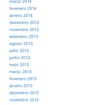
março 2014
fevereiro 2014
janeiro 2014
dezembro 2013
novembro 2013
setembro 2013
agosto 2013
julho 2013
junho 2013
maio 2013
março 2013
fevereiro 2013
janeiro 2013
dezembro 2012
novembro 2012