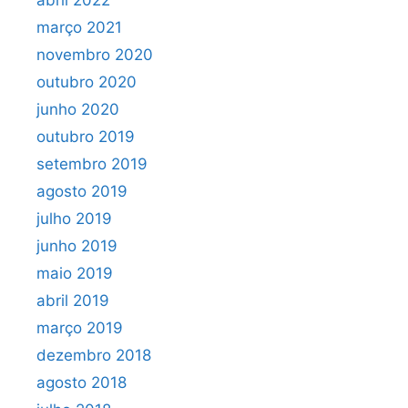
março 2021
novembro 2020
outubro 2020
junho 2020
outubro 2019
setembro 2019
agosto 2019
julho 2019
junho 2019
maio 2019
abril 2019
março 2019
dezembro 2018
agosto 2018