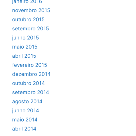
janeiro 2016
novembro 2015
outubro 2015
setembro 2015
junho 2015
maio 2015
abril 2015
fevereiro 2015
dezembro 2014
outubro 2014
setembro 2014
agosto 2014
junho 2014
maio 2014
abril 2014