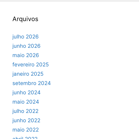
Arquivos
julho 2026
junho 2026
maio 2026
fevereiro 2025
janeiro 2025
setembro 2024
junho 2024
maio 2024
julho 2022
junho 2022
maio 2022
abril 2022