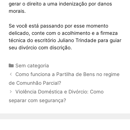
gerar o direito a uma indenização por danos
morais.
Se você está passando por esse momento
delicado, conte com o acolhimento e a firmeza
técnica do escritório Juliano Trindade para guiar
seu divórcio com discrição.
Sem categoria
Como funciona a Partilha de Bens no regime
de Comunhão Parcial?
Violência Doméstica e Divórcio: Como
separar com segurança?