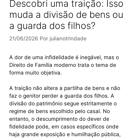
Descobri uma traição: Isso
muda a divisão de bens ou
a guarda dos filhos?
21/06/2026
Por
julianotrindade
A dor de uma infidelidade é inegável, mas o
Direito de Família moderno trata o tema de
forma muito objetiva.
A traição não altera a partilha de bens e não
faz o genitor perder a guarda dos filhos. A
divisão do patrimônio segue estritamente o
regime de bens escolhido pelo casal. No
entanto, o descumprimento do dever de
fidelidade pode, em casos específicos onde
haja grande exposição e humilhação pública,