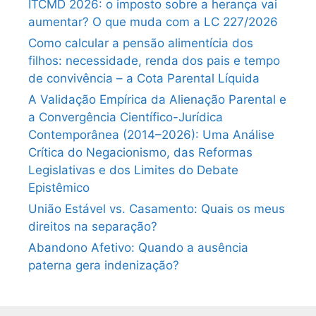
ITCMD 2026: o imposto sobre a herança vai
aumentar? O que muda com a LC 227/2026
Como calcular a pensão alimentícia dos
filhos: necessidade, renda dos pais e tempo
de convivência – a Cota Parental Líquida
A Validação Empírica da Alienação Parental e
a Convergência Científico-Jurídica
Contemporânea (2014–2026): Uma Análise
Crítica do Negacionismo, das Reformas
Legislativas e dos Limites do Debate
Epistêmico
União Estável vs. Casamento: Quais os meus
direitos na separação?
Abandono Afetivo: Quando a ausência
paterna gera indenização?