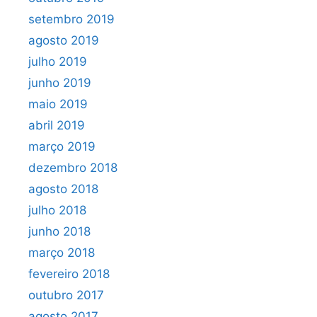
setembro 2019
agosto 2019
julho 2019
junho 2019
maio 2019
abril 2019
março 2019
dezembro 2018
agosto 2018
julho 2018
junho 2018
março 2018
fevereiro 2018
outubro 2017
agosto 2017