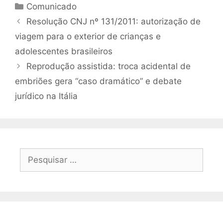
Comunicado
Resolução CNJ nº 131/2011: autorização de
viagem para o exterior de crianças e
adolescentes brasileiros
Reprodução assistida: troca acidental de
embriões gera “caso dramático” e debate
jurídico na Itália