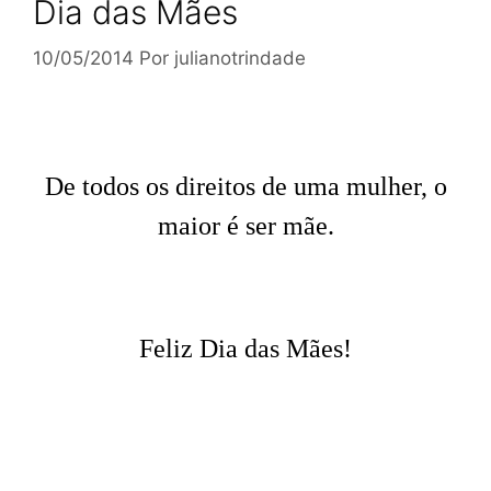
Dia das Mães
10/05/2014
Por
julianotrindade
De todos os direitos de uma mulher, o
maior é ser mãe.
Feliz Dia das Mães!