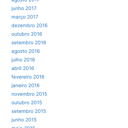
junho 2017
março 2017
dezembro 2016
outubro 2016
setembro 2016
agosto 2016
julho 2016
abril 2016
fevereiro 2016
janeiro 2016
novembro 2015
outubro 2015
setembro 2015
junho 2015