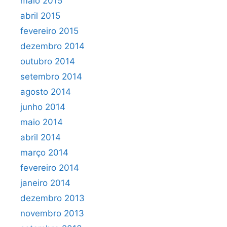
maio 2015
abril 2015
fevereiro 2015
dezembro 2014
outubro 2014
setembro 2014
agosto 2014
junho 2014
maio 2014
abril 2014
março 2014
fevereiro 2014
janeiro 2014
dezembro 2013
novembro 2013