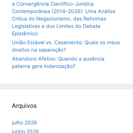
a Convergência Científico-Jurídica
Contemporânea (2014–2026): Uma Análise
Crítica do Negacionismo, das Reformas
Legislativas e dos Limites do Debate
Epistêmico
União Estável vs. Casamento: Quais os meus
direitos na separação?
Abandono Afetivo: Quando a ausência
paterna gera indenização?
Arquivos
julho 2026
junho 2026