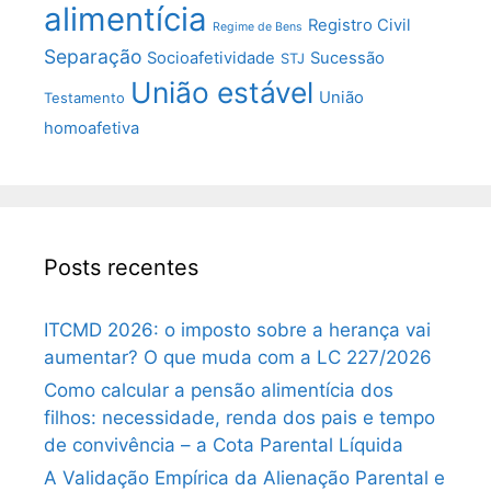
alimentícia
Registro Civil
Regime de Bens
Separação
Socioafetividade
Sucessão
STJ
União estável
União
Testamento
homoafetiva
Posts recentes
ITCMD 2026: o imposto sobre a herança vai
aumentar? O que muda com a LC 227/2026
Como calcular a pensão alimentícia dos
filhos: necessidade, renda dos pais e tempo
de convivência – a Cota Parental Líquida
A Validação Empírica da Alienação Parental e