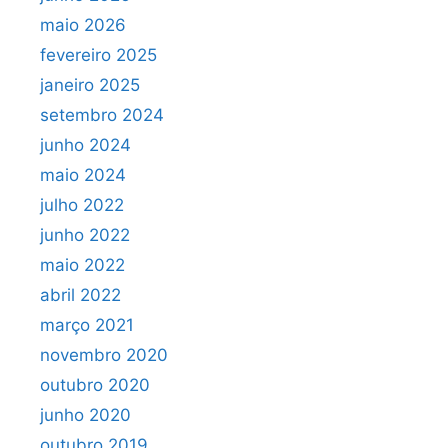
maio 2026
fevereiro 2025
janeiro 2025
setembro 2024
junho 2024
maio 2024
julho 2022
junho 2022
maio 2022
abril 2022
março 2021
novembro 2020
outubro 2020
junho 2020
outubro 2019