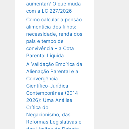
aumentar? O que muda
com a LC 227/2026
Como calcular a pensão
alimentícia dos filhos:
necessidade, renda dos
pais e tempo de
convivência – a Cota
Parental Líquida
A Validação Empírica da
Alienação Parental e a
Convergência
Científico-Jurídica
Contemporânea (2014–
2026): Uma Análise
Crítica do
Negacionismo, das
Reformas Legislativas e