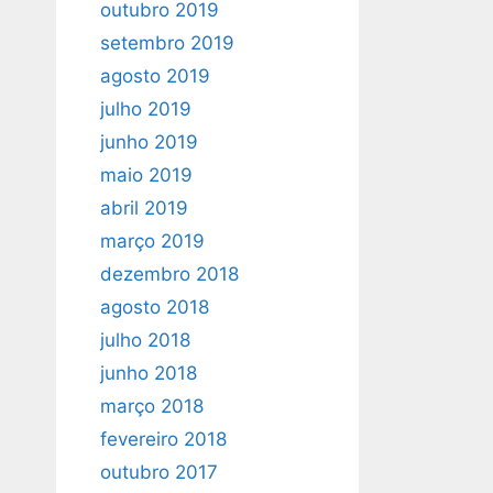
outubro 2019
setembro 2019
agosto 2019
julho 2019
junho 2019
maio 2019
abril 2019
março 2019
dezembro 2018
agosto 2018
julho 2018
junho 2018
março 2018
fevereiro 2018
outubro 2017