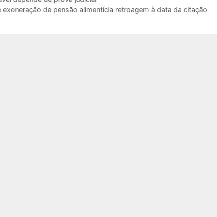
e exoneração de pensão alimentícia retroagem à data da citação