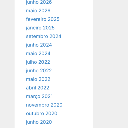
junho 2026
maio 2026
fevereiro 2025
janeiro 2025
setembro 2024
junho 2024
maio 2024
julho 2022
junho 2022
maio 2022
abril 2022
março 2021
novembro 2020
outubro 2020
junho 2020