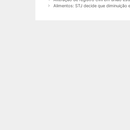
Alimentos: STJ decide que diminuição 