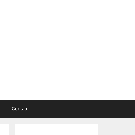
Contato