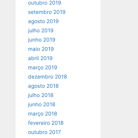
outubro 2019
setembro 2019
agosto 2019
julho 2019
junho 2019
maio 2019
abril 2019
março 2019
dezembro 2018
agosto 2018
julho 2018
junho 2018
março 2018
fevereiro 2018
outubro 2017