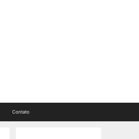
Contato