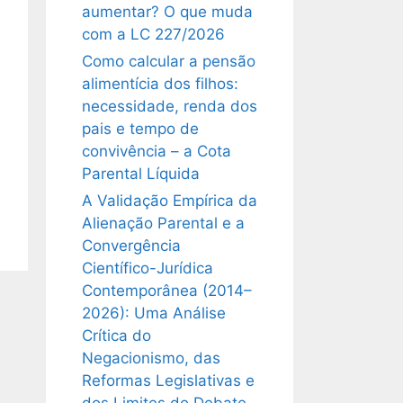
aumentar? O que muda
com a LC 227/2026
Como calcular a pensão
alimentícia dos filhos:
necessidade, renda dos
pais e tempo de
convivência – a Cota
Parental Líquida
A Validação Empírica da
Alienação Parental e a
Convergência
Científico-Jurídica
Contemporânea (2014–
2026): Uma Análise
Crítica do
Negacionismo, das
Reformas Legislativas e