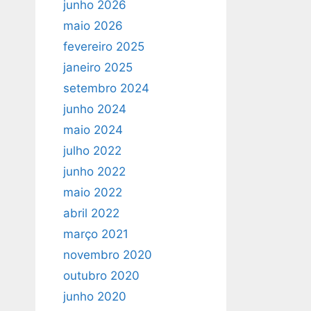
junho 2026
maio 2026
fevereiro 2025
janeiro 2025
setembro 2024
junho 2024
maio 2024
julho 2022
junho 2022
maio 2022
abril 2022
março 2021
novembro 2020
outubro 2020
junho 2020