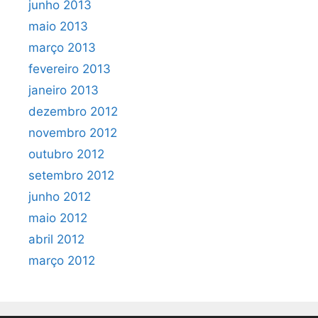
junho 2013
maio 2013
março 2013
fevereiro 2013
janeiro 2013
dezembro 2012
novembro 2012
outubro 2012
setembro 2012
junho 2012
maio 2012
abril 2012
março 2012