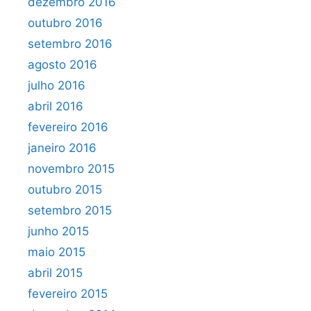
dezembro 2016
outubro 2016
setembro 2016
agosto 2016
julho 2016
abril 2016
fevereiro 2016
janeiro 2016
novembro 2015
outubro 2015
setembro 2015
junho 2015
maio 2015
abril 2015
fevereiro 2015