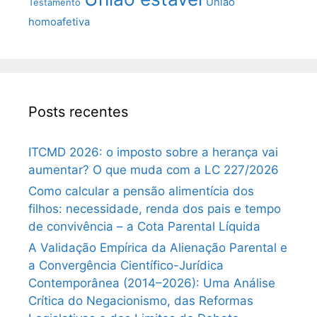
União
Testamento
homoafetiva
Posts recentes
ITCMD 2026: o imposto sobre a herança vai
aumentar? O que muda com a LC 227/2026
Como calcular a pensão alimentícia dos
filhos: necessidade, renda dos pais e tempo
de convivência – a Cota Parental Líquida
A Validação Empírica da Alienação Parental e
a Convergência Científico-Jurídica
Contemporânea (2014–2026): Uma Análise
Crítica do Negacionismo, das Reformas