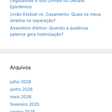
Legislativas e dos Limites do Debate
Epistêmico
União Estável vs. Casamento: Quais os meus
direitos na separação?
Abandono Afetivo: Quando a ausência
paterna gera indenização?
Arquivos
julho 2026
junho 2026
maio 2026
fevereiro 2025
janeiro 2025