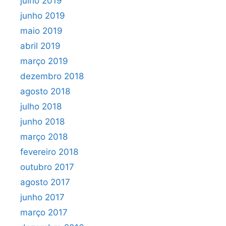
julho 2019
junho 2019
maio 2019
abril 2019
março 2019
dezembro 2018
agosto 2018
julho 2018
junho 2018
março 2018
fevereiro 2018
outubro 2017
agosto 2017
junho 2017
março 2017