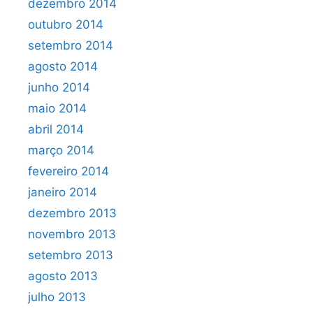
dezembro 2014
outubro 2014
setembro 2014
agosto 2014
junho 2014
maio 2014
abril 2014
março 2014
fevereiro 2014
janeiro 2014
dezembro 2013
novembro 2013
setembro 2013
agosto 2013
julho 2013