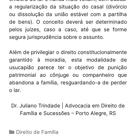
a regularização da situação do casal (divórcio
ou dissolução da união estável com a partilha
de bens). O conceito deverá ser determinado
pelos juízes, caso a caso, até que se forme
segura jurisprudência sobre o assunto.
Além de privilegiar o direito constitucionalmente
garantido à moradia, esta modalidade de
usucapião parece ter o objetivo de punição
patrimonial ao cônjuge ou companheiro que
abandona a família, resguardando-a de perder
o lar.
Dr. Juliano Trindade | Advocacia em Direito de
Família e Sucessões – Porto Alegre, RS
Direito de Família