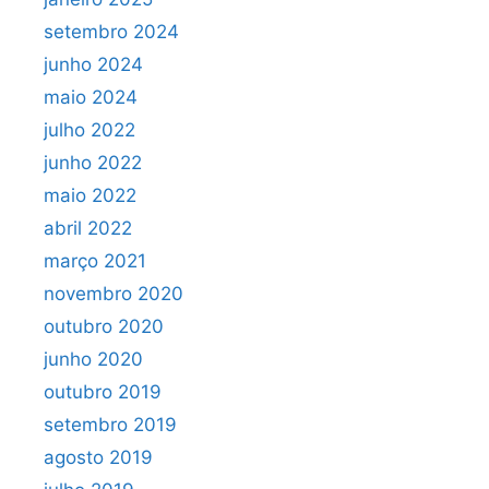
setembro 2024
junho 2024
maio 2024
julho 2022
junho 2022
maio 2022
abril 2022
março 2021
novembro 2020
outubro 2020
junho 2020
outubro 2019
setembro 2019
agosto 2019