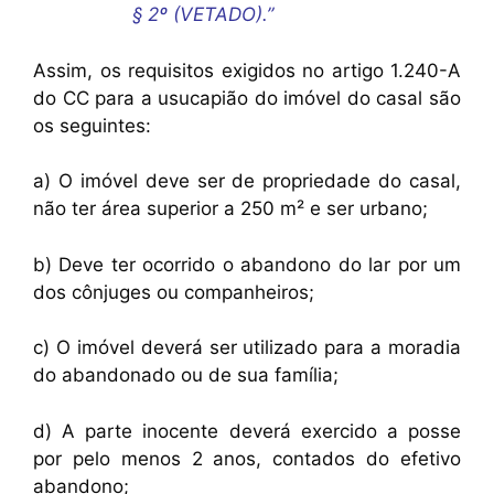
§ 2º (VETADO).”
Assim, os requisitos exigidos no artigo 1.240-A
do CC para a usucapião do imóvel do casal são
os seguintes:
a) O imóvel deve ser de propriedade do casal,
não ter área superior a 250 m² e ser urbano;
b) Deve ter ocorrido o abandono do lar por um
dos cônjuges ou companheiros;
c) O imóvel deverá ser utilizado para a moradia
do abandonado ou de sua família;
d) A parte inocente deverá exercido a posse
por pelo menos 2 anos, contados do efetivo
abandono;