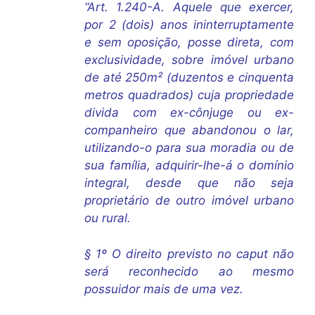
“Art. 1.240-A. Aquele que exercer,
por 2 (dois) anos ininterruptamente
e sem oposição, posse direta, com
exclusividade, sobre imóvel urbano
de até 250m² (duzentos e cinquenta
metros quadrados) cuja propriedade
divida com ex-cônjuge ou ex-
companheiro que abandonou o lar,
utilizando-o para sua moradia ou de
sua família, adquirir-lhe-á o domínio
integral, desde que não seja
proprietário de outro imóvel urbano
ou rural.
§ 1º O direito previsto no caput não
será reconhecido ao mesmo
possuidor mais de uma vez.