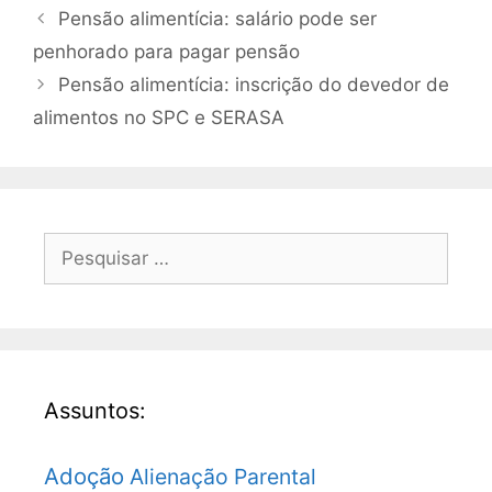
Pensão alimentícia: salário pode ser
penhorado para pagar pensão
Pensão alimentícia: inscrição do devedor de
alimentos no SPC e SERASA
Assuntos:
Adoção
Alienação Parental