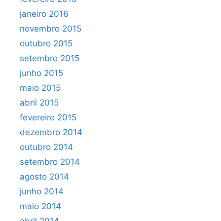
janeiro 2016
novembro 2015
outubro 2015
setembro 2015
junho 2015
maio 2015
abril 2015
fevereiro 2015
dezembro 2014
outubro 2014
setembro 2014
agosto 2014
junho 2014
maio 2014
abril 2014