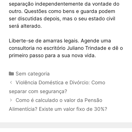
separação independentemente da vontade do
outro. Questões como bens e guarda podem
ser discutidas depois, mas o seu estado civil
será alterado.
Liberte-se de amarras legais. Agende uma
consultoria no escritório Juliano Trindade e dê o
primeiro passo para a sua nova vida.
Sem categoria
Violência Doméstica e Divórcio: Como
separar com segurança?
Como é calculado o valor da Pensão
Alimentícia? Existe um valor fixo de 30%?