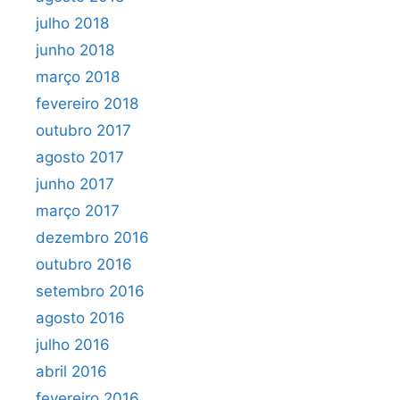
julho 2018
junho 2018
março 2018
fevereiro 2018
outubro 2017
agosto 2017
junho 2017
março 2017
dezembro 2016
outubro 2016
setembro 2016
agosto 2016
julho 2016
abril 2016
fevereiro 2016