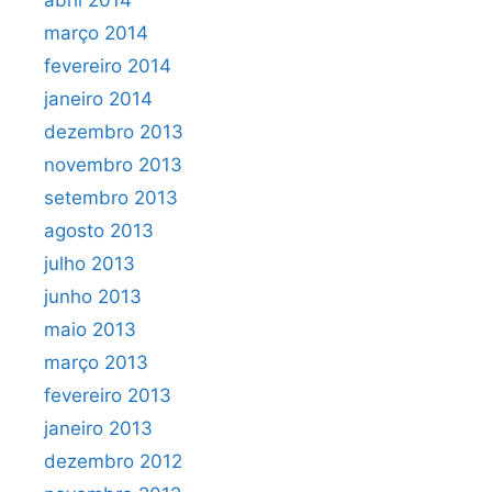
março 2014
fevereiro 2014
janeiro 2014
dezembro 2013
novembro 2013
setembro 2013
agosto 2013
julho 2013
junho 2013
maio 2013
março 2013
fevereiro 2013
janeiro 2013
dezembro 2012