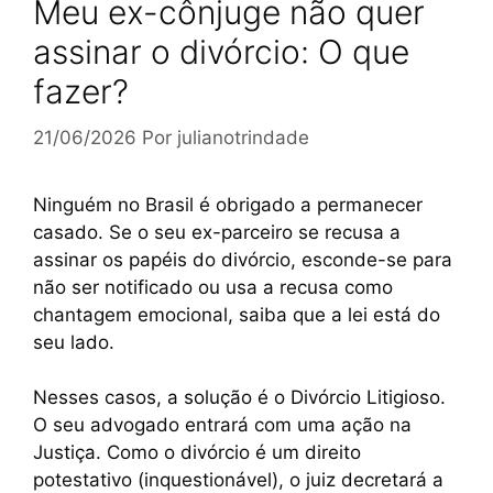
Meu ex-cônjuge não quer
assinar o divórcio: O que
fazer?
21/06/2026
Por
julianotrindade
Ninguém no Brasil é obrigado a permanecer
casado. Se o seu ex-parceiro se recusa a
assinar os papéis do divórcio, esconde-se para
não ser notificado ou usa a recusa como
chantagem emocional, saiba que a lei está do
seu lado.
Nesses casos, a solução é o Divórcio Litigioso.
O seu advogado entrará com uma ação na
Justiça. Como o divórcio é um direito
potestativo (inquestionável), o juiz decretará a