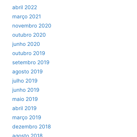
abril 2022
março 2021
novembro 2020
outubro 2020
junho 2020
outubro 2019
setembro 2019
agosto 2019
julho 2019
junho 2019
maio 2019
abril 2019
março 2019
dezembro 2018
agosto 2018