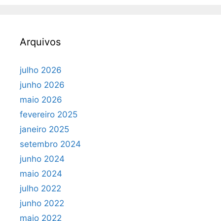
Arquivos
julho 2026
junho 2026
maio 2026
fevereiro 2025
janeiro 2025
setembro 2024
junho 2024
maio 2024
julho 2022
junho 2022
maio 2022