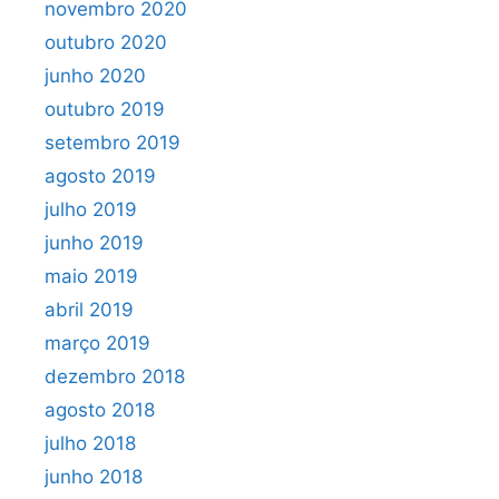
novembro 2020
outubro 2020
junho 2020
outubro 2019
setembro 2019
agosto 2019
julho 2019
junho 2019
maio 2019
abril 2019
março 2019
dezembro 2018
agosto 2018
julho 2018
junho 2018