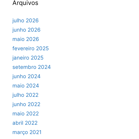
Arquivos
julho 2026
junho 2026
maio 2026
fevereiro 2025
janeiro 2025
setembro 2024
junho 2024
maio 2024
julho 2022
junho 2022
maio 2022
abril 2022
março 2021