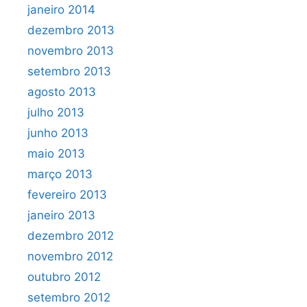
janeiro 2014
dezembro 2013
novembro 2013
setembro 2013
agosto 2013
julho 2013
junho 2013
maio 2013
março 2013
fevereiro 2013
janeiro 2013
dezembro 2012
novembro 2012
outubro 2012
setembro 2012