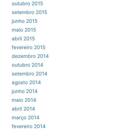
outubro 2015
setembro 2015
junho 2015
maio 2015
abril 2015
fevereiro 2015
dezembro 2014
outubro 2014
setembro 2014
agosto 2014
junho 2014
maio 2014
abril 2014
março 2014
fevereiro 2014