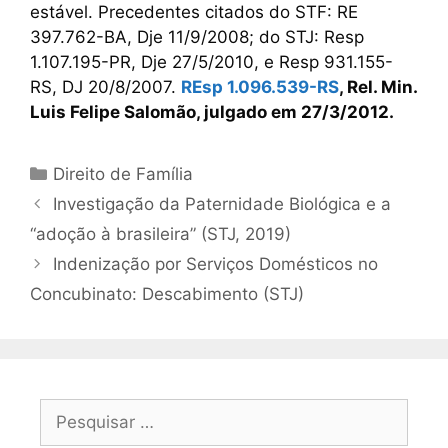
estável. Precedentes citados do STF: RE
397.762-BA, Dje 11/9/2008; do STJ: Resp
1.107.195-PR, Dje 27/5/2010, e Resp 931.155-
RS, DJ 20/8/2007.
REsp 1.096.539-RS
, Rel. Min.
Luis Felipe Salomão, julgado em 27/3/2012.
Direito de Família
Investigação da Paternidade Biológica e a
“adoção à brasileira” (STJ, 2019)
Indenização por Serviços Domésticos no
Concubinato: Descabimento (STJ)