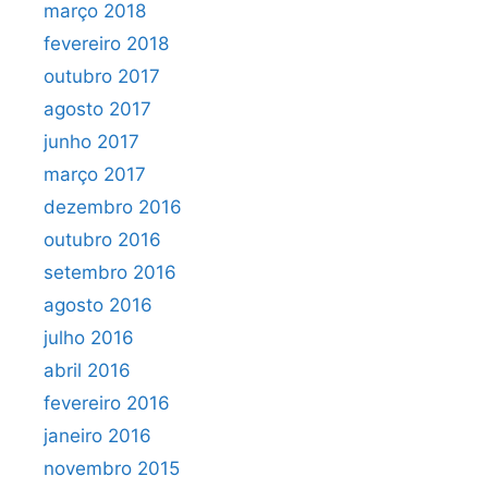
março 2018
fevereiro 2018
outubro 2017
agosto 2017
junho 2017
março 2017
dezembro 2016
outubro 2016
setembro 2016
agosto 2016
julho 2016
abril 2016
fevereiro 2016
janeiro 2016
novembro 2015