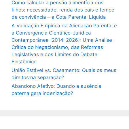
Como calcular a pensão alimentícia dos
filhos: necessidade, renda dos pais e tempo
de convivência – a Cota Parental Líquida
A Validação Empírica da Alienação Parental e
a Convergência Científico-Jurídica
Contemporânea (2014–2026): Uma Análise
Crítica do Negacionismo, das Reformas
Legislativas e dos Limites do Debate
Epistêmico
União Estável vs. Casamento: Quais os meus
direitos na separação?
Abandono Afetivo: Quando a ausência
paterna gera indenização?