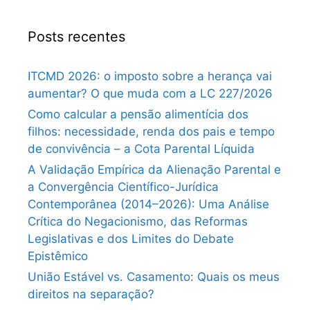
Posts recentes
ITCMD 2026: o imposto sobre a herança vai
aumentar? O que muda com a LC 227/2026
Como calcular a pensão alimentícia dos
filhos: necessidade, renda dos pais e tempo
de convivência – a Cota Parental Líquida
A Validação Empírica da Alienação Parental e
a Convergência Científico-Jurídica
Contemporânea (2014–2026): Uma Análise
Crítica do Negacionismo, das Reformas
Legislativas e dos Limites do Debate
Epistêmico
União Estável vs. Casamento: Quais os meus
direitos na separação?