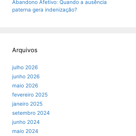
Abandono Afetivo: Quando a ausência
paterna gera indenização?
Arquivos
julho 2026
junho 2026
maio 2026
fevereiro 2025
janeiro 2025
setembro 2024
junho 2024
maio 2024