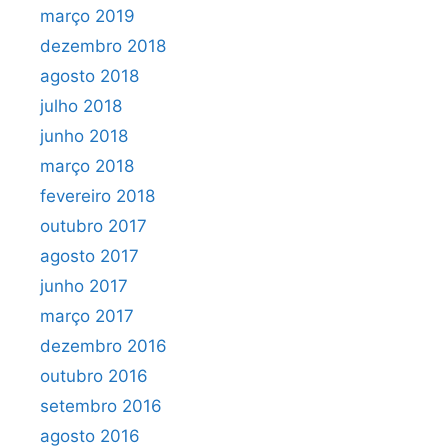
março 2019
dezembro 2018
agosto 2018
julho 2018
junho 2018
março 2018
fevereiro 2018
outubro 2017
agosto 2017
junho 2017
março 2017
dezembro 2016
outubro 2016
setembro 2016
agosto 2016