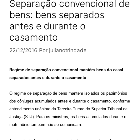
Separação convencional de
bens: bens separados
antes e durante o
casamento
22/12/2016
Por
julianotrindade
Regime de separação convencional mantém bens do casal
separados antes e durante o casamento
O regime de separação de bens mantém isolados os patrimônios
dos cônjuges acumulados antes e durante o casamento, conforme
entendimento unânime da Terceira Turma do Superior Tribunal de
Justiça (STJ). Para os ministros, os bens acumulados durante o
matrimônio também não se comunicam.