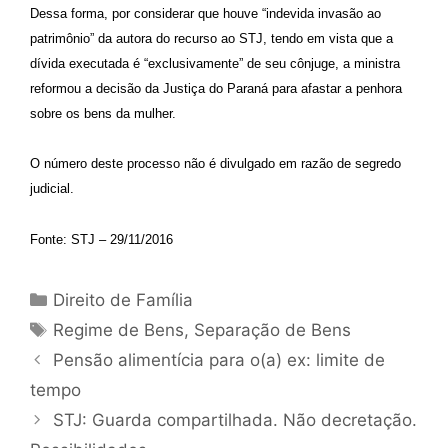
Dessa forma, por considerar que houve “indevida invasão ao
patrimônio” da autora do recurso ao STJ, tendo em vista que a
dívida executada é “exclusivamente” de seu cônjuge, a ministra
reformou a decisão da Justiça do Paraná para afastar a penhora
sobre os bens da mulher.
O número deste processo não é divulgado em razão de segredo
judicial.
Fonte: STJ – 29/11/2016
Direito de Família
Regime de Bens
,
Separação de Bens
Pensão alimentícia para o(a) ex: limite de
tempo
STJ: Guarda compartilhada. Não decretação.