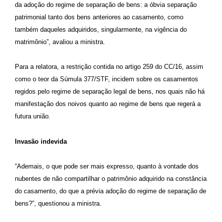
da adoção do regime de separação de bens: a óbvia separação
patrimonial tanto dos bens anteriores ao casamento, como
também daqueles adquiridos, singularmente, na vigência do
matrimônio”, avaliou a ministra.
Para a relatora, a restrição contida no artigo 259 do CC/16, assim
como o teor da Súmula 377/STF, incidem sobre os casamentos
regidos pelo regime de separação legal de bens, nos quais não há
manifestação dos noivos quanto ao regime de bens que regerá a
futura união.
Invasão indevida
“Ademais, o que pode ser mais expresso, quanto à vontade dos
nubentes de não compartilhar o patrimônio adquirido na constância
do casamento, do que a prévia adoção do regime de separação de
bens?”, questionou a ministra.