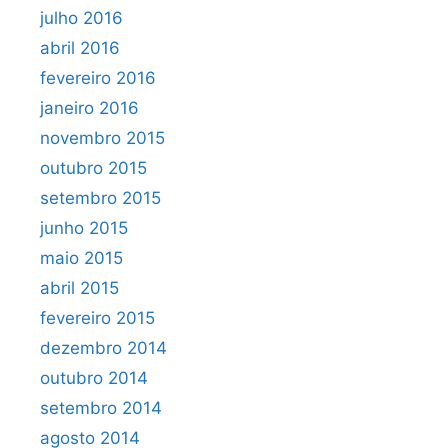
julho 2016
abril 2016
fevereiro 2016
janeiro 2016
novembro 2015
outubro 2015
setembro 2015
junho 2015
maio 2015
abril 2015
fevereiro 2015
dezembro 2014
outubro 2014
setembro 2014
agosto 2014