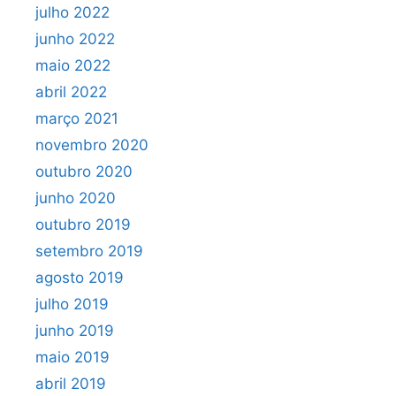
julho 2022
junho 2022
maio 2022
abril 2022
março 2021
novembro 2020
outubro 2020
junho 2020
outubro 2019
setembro 2019
agosto 2019
julho 2019
junho 2019
maio 2019
abril 2019