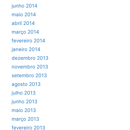
junho 2014
maio 2014
abril 2014
março 2014
fevereiro 2014
janeiro 2014
dezembro 2013
novembro 2013
setembro 2013
agosto 2013
julho 2013
junho 2013
maio 2013
março 2013
fevereiro 2013